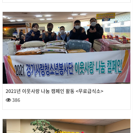
2021년 이웃사랑 나눔 캠페인 활동 <무료급식소>
386