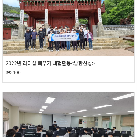
2022년 리더십 배우기 체험활동<남한산성>
400