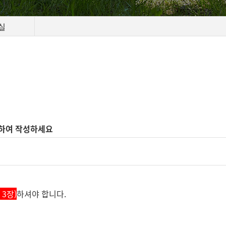
실
 하여 작성하세요
3장)
하셔야 합니다.