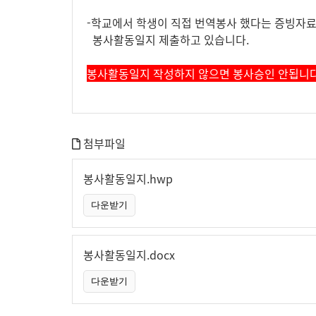
-학교에서 학생이 직접 번역봉사 했다는 증빙자
봉사활동일지 제출하고 있습니다.
봉사활동일지 작성하지 않으면 봉사승인 안됩니다.
첨부파일
봉사활동일지.hwp
봉사활동일지.docx