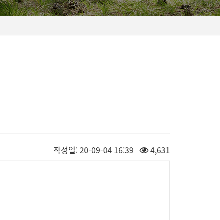
작성일:
20-09-04 16:39
4,631